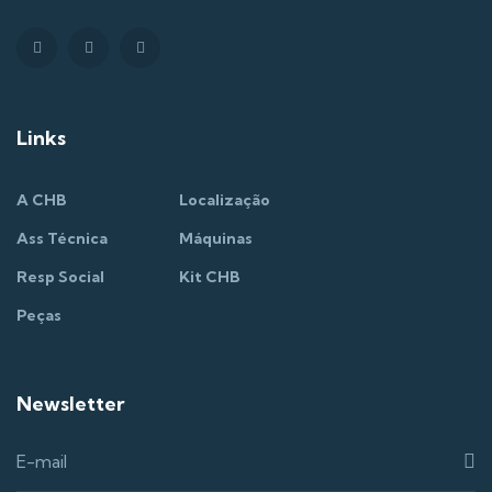
Links
A CHB
Localização
Ass Técnica
Máquinas
Resp Social
Kit CHB
Peças
Newsletter