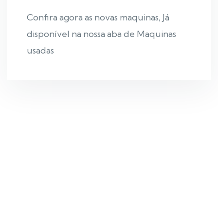
Confira agora as novas maquinas, Já
disponível na nossa aba de Maquinas
usadas