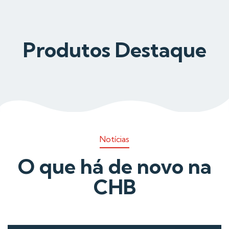
Produtos Destaque
Notícias
O que há de novo na
CHB