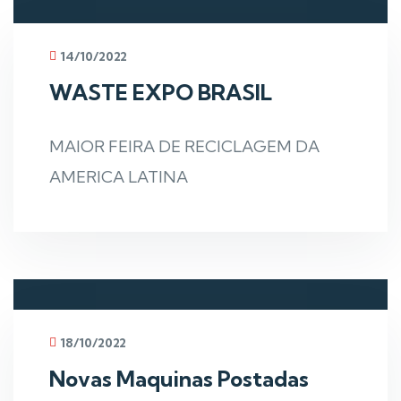
14/10/2022
WASTE EXPO BRASIL
MAIOR FEIRA DE RECICLAGEM DA
AMERICA LATINA
18/10/2022
Novas Maquinas Postadas