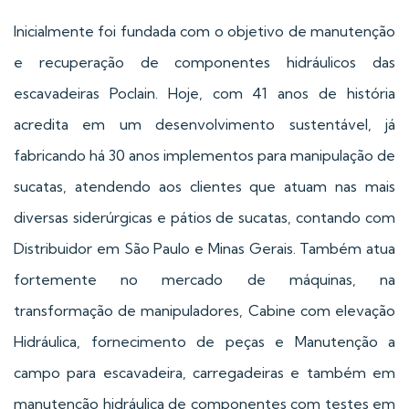
Inicialmente foi fundada com o objetivo de manutenção
e recuperação de componentes hidráulicos das
escavadeiras Poclain. Hoje, com 41 anos de história
acredita em um desenvolvimento sustentável, já
fabricando há 30 anos implementos para manipulação de
sucatas, atendendo aos clientes que atuam nas mais
diversas siderúrgicas e pátios de sucatas, contando com
Distribuidor em São Paulo e Minas Gerais. Também atua
fortemente no mercado de máquinas, na
transformação de manipuladores, Cabine com elevação
Hidráulica, fornecimento de peças e Manutenção a
campo para escavadeira, carregadeiras e também em
manutenção hidráulica de componentes com testes em