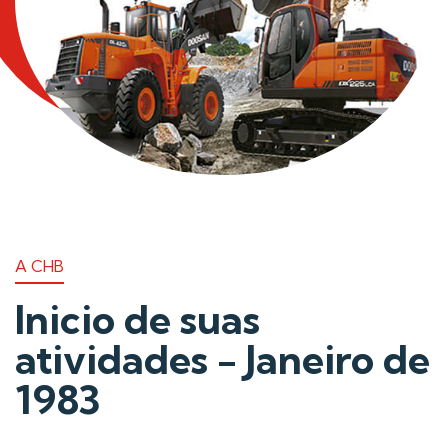
A CHB
Inicio de suas
atividades - Janeiro de
1983