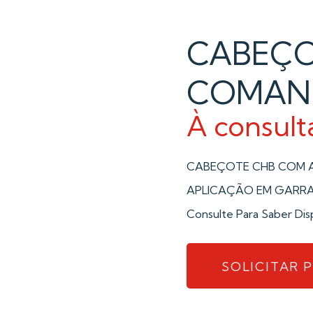
CABEÇO
COMAN
À consult
CABEÇOTE CHB COM A
APLICAÇÃO EM GARRA 
Consulte Para Saber Dis
SOLICITAR 