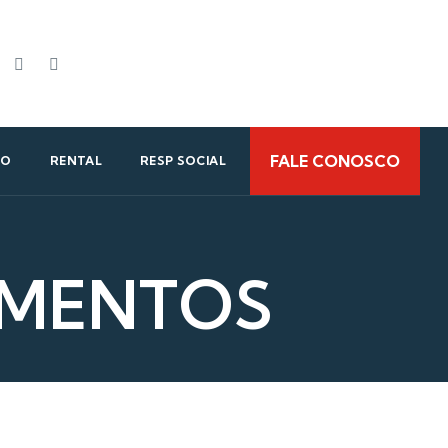
FALE CONOSCO
TO
RENTAL
RESP SOCIAL
EMENTOS