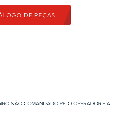
ÁLOGO DE PEÇAS
GIRO
NÃO
COMANDADO PELO OPERADOR E A