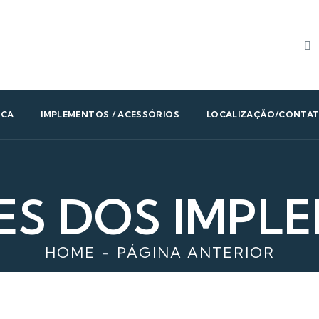
ICA
IMPLEMENTOS / ACESSÓRIOS
LOCALIZAÇÃO/CONTA
ES DOS IMPL
HOME
PÁGINA ANTERIOR