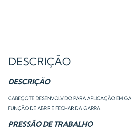
DESCRIÇÃO
DESCRIÇÃO
CABEÇOTE DESENVOLVIDO PARA APLICAÇÃO EM GAR
FUNÇÃO DE ABRIR E FECHAR DA GARRA.
PRESSÃO DE TRABALHO