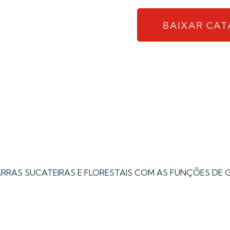
BAIXAR CAT
RAS SUCATEIRAS E FLORESTAIS COM AS FUNÇÕES DE 