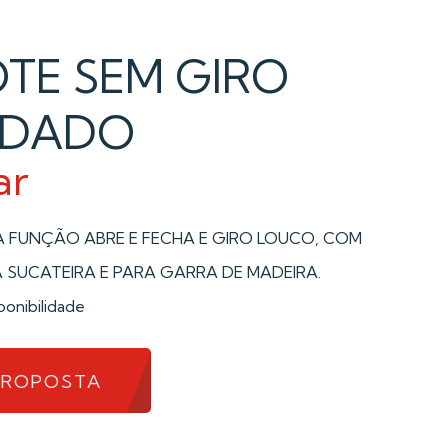
TE SEM GIRO
DADO
ar
 FUNÇÃO ABRE E FECHA E GIRO LOUCO, COM
SUCATEIRA E PARA GARRA DE MADEIRA.
ponibilidade
PROPOSTA