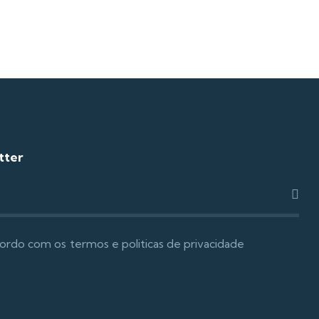
tter
ordo com os
termos e politicas de privacidade